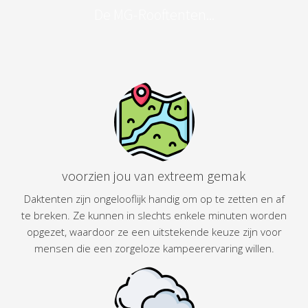
De MG-Rooftenten...
voorzien jou van extreem gemak
Daktenten zijn ongelooflijk handig om op te zetten en af
te breken. Ze kunnen in slechts enkele minuten worden
opgezet, waardoor ze een uitstekende keuze zijn voor
mensen die een zorgeloze kampeerervaring willen.