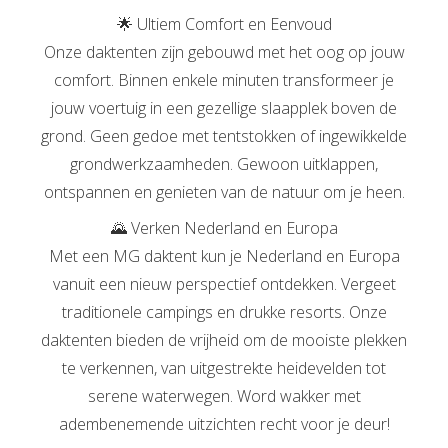
🌟 Ultiem Comfort en Eenvoud
Onze daktenten zijn gebouwd met het oog op jouw
comfort. Binnen enkele minuten transformeer je
jouw voertuig in een gezellige slaapplek boven de
grond. Geen gedoe met tentstokken of ingewikkelde
grondwerkzaamheden. Gewoon uitklappen,
ontspannen en genieten van de natuur om je heen.
🌄 Verken Nederland en Europa
Met een MG daktent kun je Nederland en Europa
vanuit een nieuw perspectief ontdekken. Vergeet
traditionele campings en drukke resorts. Onze
daktenten bieden de vrijheid om de mooiste plekken
te verkennen, van uitgestrekte heidevelden tot
serene waterwegen. Word wakker met
adembenemende uitzichten recht voor je deur!