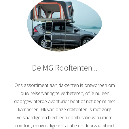
De MG Rooftenten...
Ons assortiment aan daktenten is ontworpen om
jouw reiservaring te verbeteren, of je nu een
doorgewinterde avonturier bent of net begint met
kamperen. Elk van onze daktenten is met zorg
vervaardigd en biedt een combinatie van ultiem
comfort, eenvoudige installatie en duurzaamheid.