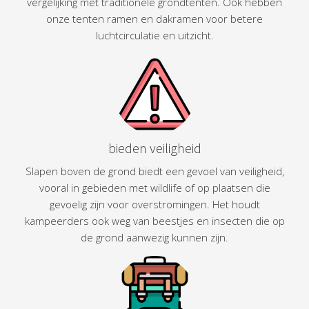
vergelijking met traditionele grondtenten. Ook hebben
onze tenten ramen en dakramen voor betere
luchtcirculatie en uitzicht.
bieden veiligheid
Slapen boven de grond biedt een gevoel van veiligheid,
vooral in gebieden met wildlife of op plaatsen die
gevoelig zijn voor overstromingen. Het houdt
kampeerders ook weg van beestjes en insecten die op
de grond aanwezig kunnen zijn.