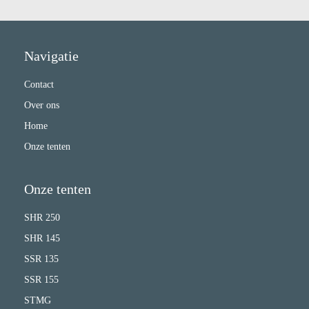
Navigatie
Contact
Over ons
Home
Onze tenten
Onze tenten
SHR 250
SHR 145
SSR 135
SSR 155
STMG