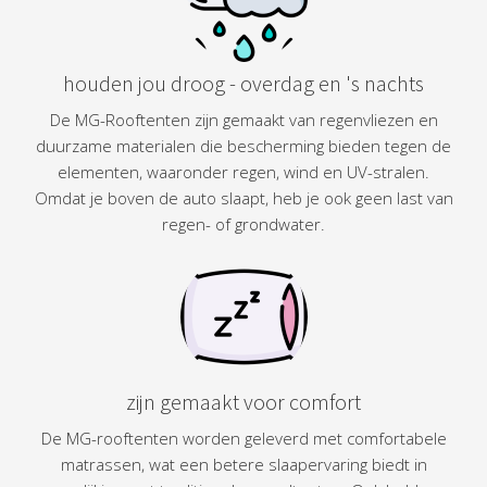
houden jou droog - overdag en 's nachts
De MG-Rooftenten zijn gemaakt van regenvliezen en
duurzame materialen die bescherming bieden tegen de
elementen, waaronder regen, wind en UV-stralen.
Omdat je boven de auto slaapt, heb je ook geen last van
regen- of grondwater.
zijn gemaakt voor comfort
De MG-rooftenten worden geleverd met comfortabele
matrassen, wat een betere slaapervaring biedt in