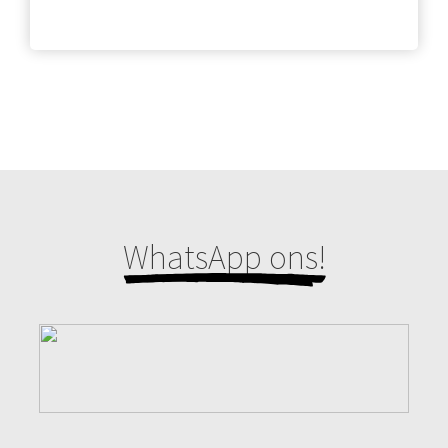
WhatsApp ons!