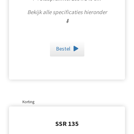
Bekijk alle specificaties hieronder
⬇️
Bestel
Korting
SSR 135