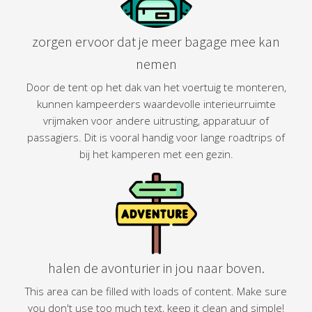
zorgen ervoor dat je meer bagage mee kan
nemen
Door de tent op het dak van het voertuig te monteren,
kunnen kampeerders waardevolle interieurruimte
vrijmaken voor andere uitrusting, apparatuur of
passagiers. Dit is vooral handig voor lange roadtrips of
bij het kamperen met een gezin.
halen de avonturier in jou naar boven.
This area can be filled with loads of content. Make sure
you don't use too much text, keep it clean and simple!